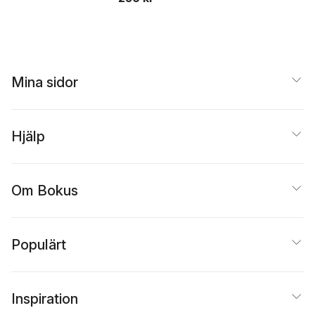
Mina sidor
Hjälp
Om Bokus
Populärt
Inspiration