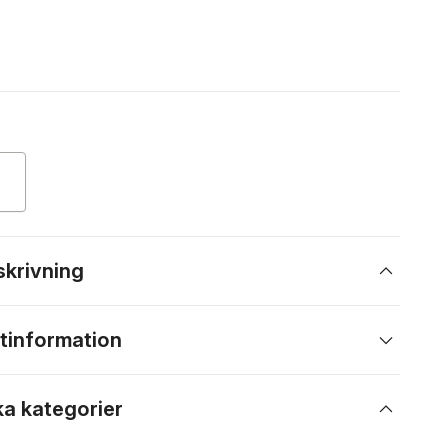
skrivning
tinformation
ka kategorier