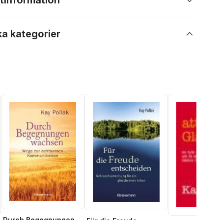
tinformation
ka kategorier
Durch Begegnungen