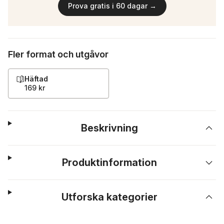
Prova gratis i 60 dagar →
Fler format och utgåvor
Häftad
169 kr
Beskrivning
Produktinformation
Utforska kategorier