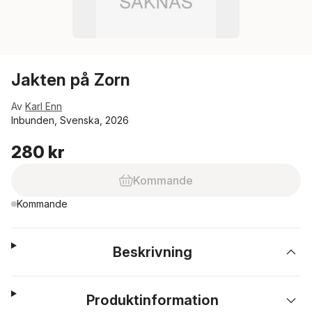
Jakten på Zorn
Av
Karl Enn
Inbunden, Svenska, 2026
280 kr
Kommande
Kommande
Beskrivning
Produktinformation