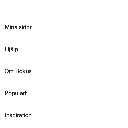
Mina sidor
Hjälp
Om Bokus
Populärt
Inspiration