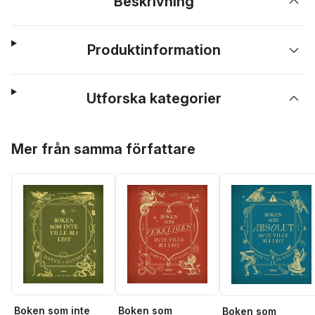
Beskrivning
Produktinformation
Utforska kategorier
Hoppa över listan
Mer från samma författare
Boken som inte
Boken som
Boken som