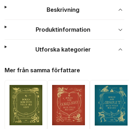
Beskrivning
Produktinformation
Utforska kategorier
Hoppa över listan
Mer från samma författare