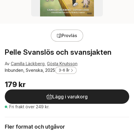
Provläs
Pelle Svanslös och svansjakten
Av
Camilla Läckberg
,
Gösta Knutsson
Inbunden, Svenska, 2025
3-6 år
179 kr
Lägg i varukorg
.
Fri frakt över 249 kr.
Fler format och utgåvor