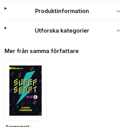
Produktinformation
Utforska kategorier
Hoppa över listan
Mer från samma författare
Supersmart :