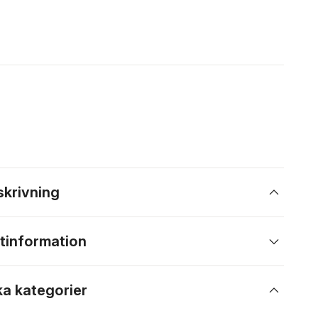
skrivning
tinformation
ka kategorier