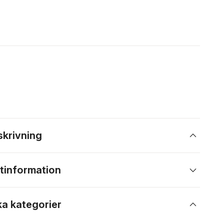
skrivning
tinformation
ka kategorier