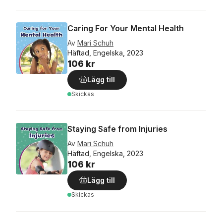
Caring For Your Mental Health
Av
Mari Schuh
Häftad, Engelska, 2023
106 kr
Lägg till
Skickas
Staying Safe from Injuries
Av
Mari Schuh
Häftad, Engelska, 2023
106 kr
Lägg till
Skickas