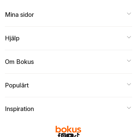
Mina sidor
Hjälp
Om Bokus
Populärt
Inspiration