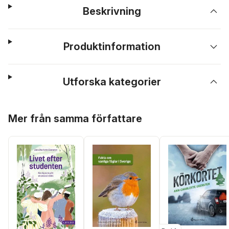
Beskrivning
Produktinformation
Utforska kategorier
Hoppa över listan
Mer från samma författare