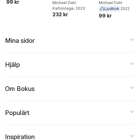
99 kr
Michael Dahl
Michael Dahl
Kartonnage
, 2023
Ljudbok
2022
232 kr
99 kr
Mina sidor
Hjälp
Om Bokus
Populärt
Inspiration