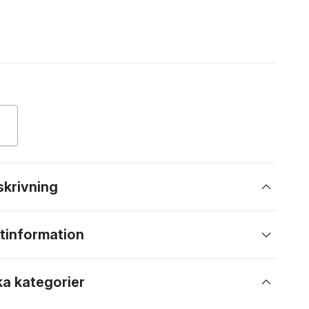
skrivning
tinformation
ka kategorier