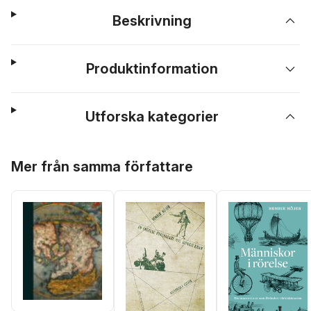
Beskrivning
Produktinformation
Utforska kategorier
Hoppa över listan
Mer från samma författare