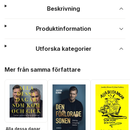
Beskrivning
Produktinformation
Utforska kategorier
Hoppa över listan
Mer från samma författare
Alla dessa dagar