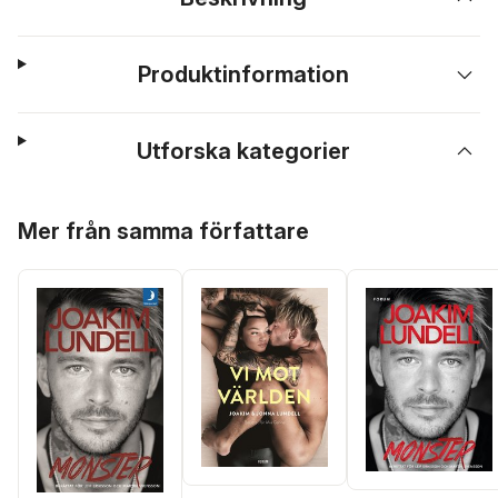
Produktinformation
Utforska kategorier
Hoppa över listan
Mer från samma författare