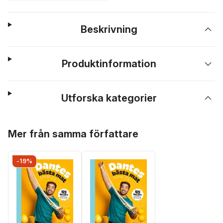
Beskrivning
Produktinformation
Utforska kategorier
Hoppa över listan
Mer från samma författare
-19%