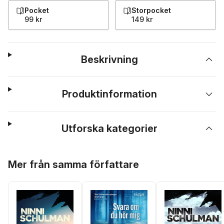
Pocket
Storpocket
99 kr
149 kr
Beskrivning
Produktinformation
Utforska kategorier
Hoppa över listan
Mer från samma författare