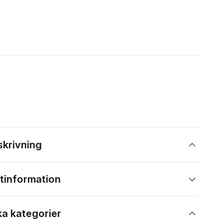
skrivning
tinformation
ka kategorier