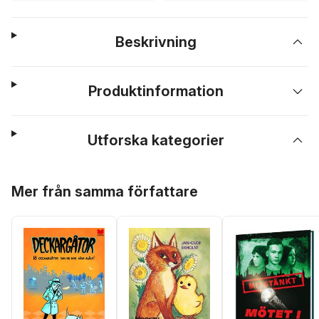
Beskrivning
Produktinformation
Utforska kategorier
Hoppa över listan
Mer från samma författare