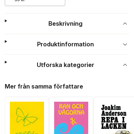
Beskrivning
Produktinformation
Utforska kategorier
Hoppa över listan
Mer från samma författare