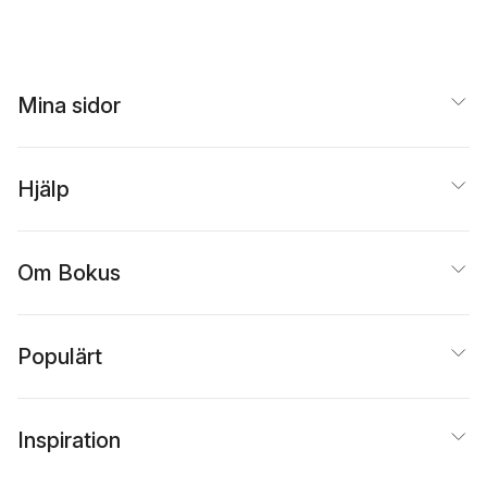
Mina sidor
Hjälp
Om Bokus
Populärt
Inspiration