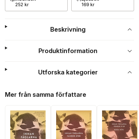
252 kr
169 kr
Beskrivning
Produktinformation
Utforska kategorier
Hoppa över listan
Mer från samma författare