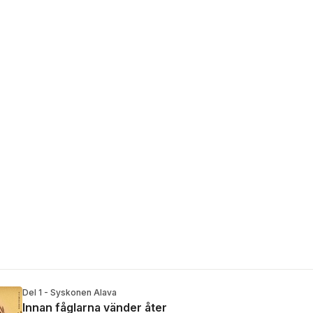
Del 1 - Syskonen Alava
Innan fåglarna vänder åter