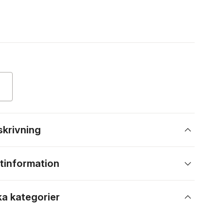
skrivning
tinformation
ka kategorier