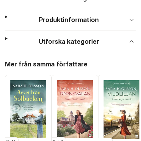
Produktinformation
Utforska kategorier
Hoppa över listan
Mer från samma författare