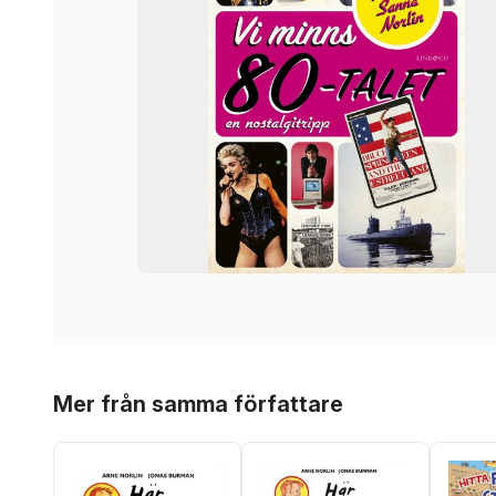
Hoppa över listan
Mer från samma författare