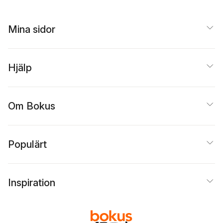
Mina sidor
Hjälp
Om Bokus
Populärt
Inspiration