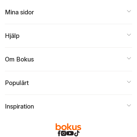
Mina sidor
Hjälp
Om Bokus
Populärt
Inspiration