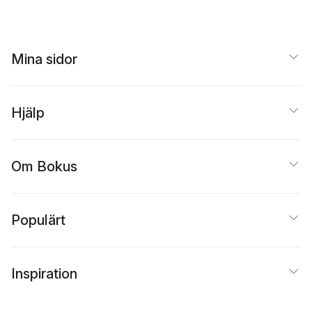
Mina sidor
Hjälp
Om Bokus
Populärt
Inspiration