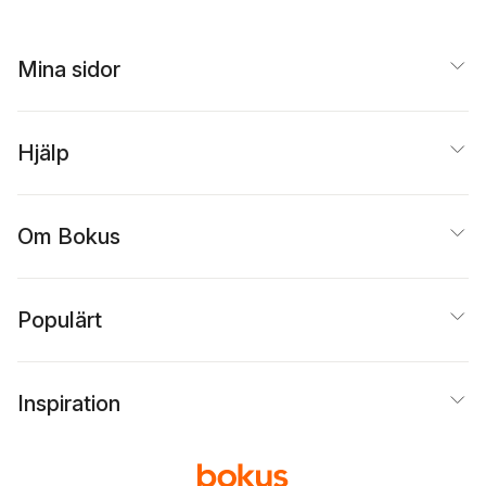
Mina sidor
Hjälp
Om Bokus
Populärt
Inspiration