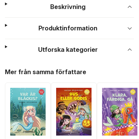
Beskrivning
Produktinformation
Utforska kategorier
Hoppa över listan
Mer från samma författare