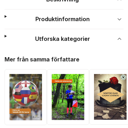
Produktinformation
Utforska kategorier
Hoppa över listan
Mer från samma författare