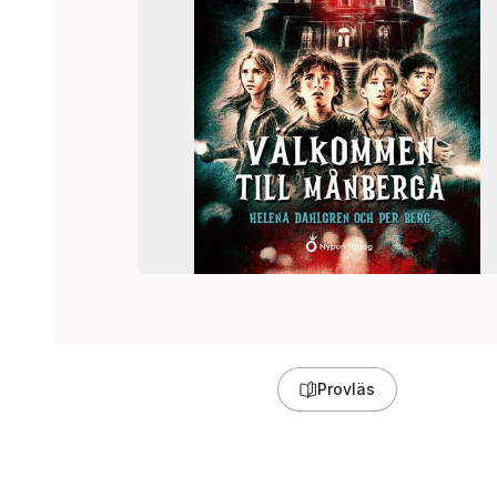
Provläs