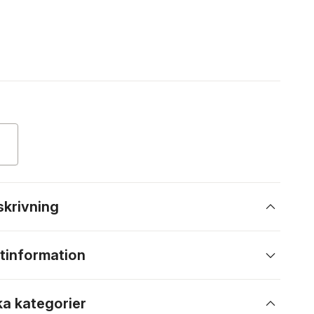
skrivning
tinformation
ka kategorier