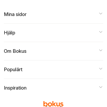
Mina sidor
Hjälp
Om Bokus
Populärt
Inspiration