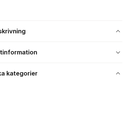
skrivning
tinformation
ka kategorier