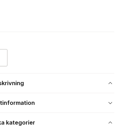
skrivning
tinformation
ka kategorier