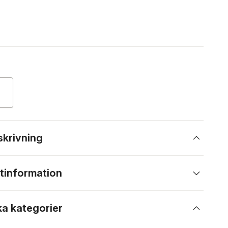
skrivning
tinformation
ka kategorier