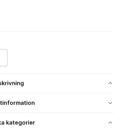
skrivning
tinformation
ka kategorier