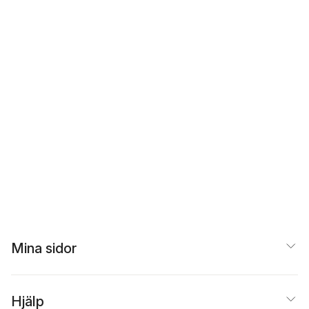
Mina sidor
Hjälp