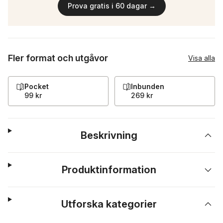
Prova gratis i 60 dagar →
Fler format och utgåvor
Visa alla
Pocket
Inbunden
99 kr
269 kr
Beskrivning
Produktinformation
Utforska kategorier