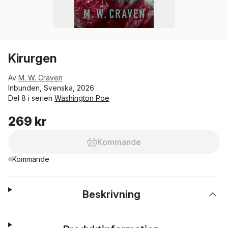
Kirurgen
Av
M. W. Craven
Inbunden, Svenska, 2026
Del 8 i serien
Washington Poe
269 kr
Kommande
Kommande
Beskrivning