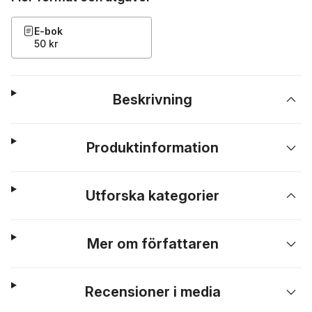
E-bok
50 kr
Beskrivning
Produktinformation
Utforska kategorier
Mer om författaren
Recensioner i media