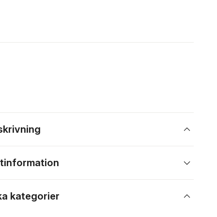
skrivning
tinformation
ka kategorier