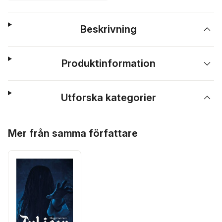
Beskrivning
Produktinformation
Utforska kategorier
Hoppa över listan
Mer från samma författare