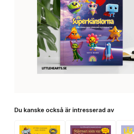
Hoppa över listan
Du kanske också är intresserad av