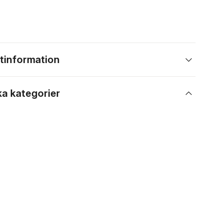
tinformation
ka kategorier