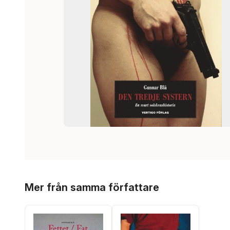
Hoppa över listan
Mer från samma författare