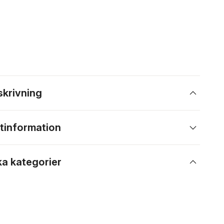
skrivning
tinformation
ka kategorier