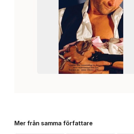
Hoppa över listan
Mer från samma författare