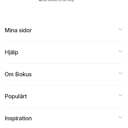
Mina sidor
Hjälp
Om Bokus
Populärt
Inspiration